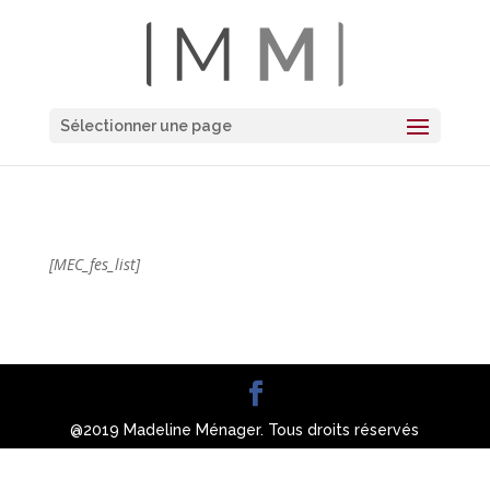
Sélectionner une page
[MEC_fes_list]
@2019 Madeline Ménager. Tous droits réservés