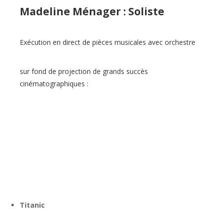
Madeline Ménager : Soliste
Exécution en direct de pièces musicales avec orchestre
sur fond de projection de grands succès
cinématographiques :
Titanic