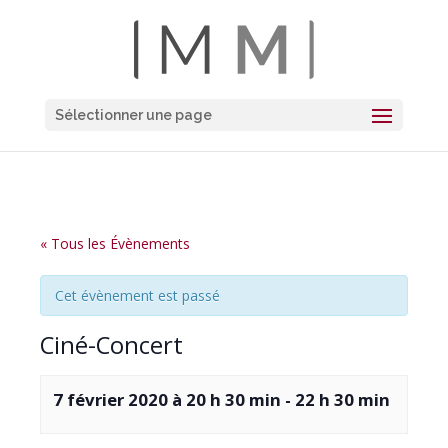
Sélectionner une page
« Tous les Évènements
Cet évènement est passé
Ciné-Concert
7 février 2020 à 20 h 30 min
-
22 h 30 min