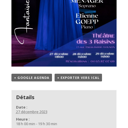
+ GOOGLE AGENDA
+ EXPORTER VERS ICAL
Détails
Date :
27 décembre 2023
Heure :
18 h 00 min - 19 h 30 min