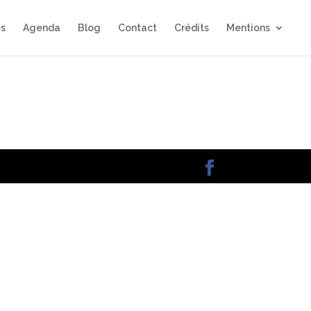
és
Agenda
Blog
Contact
Crédits
Mentions