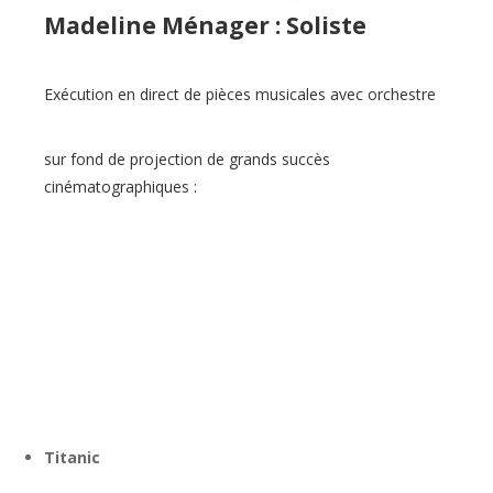
Madeline Ménager : Soliste
Exécution en direct de pièces musicales avec orchestre
sur fond de projection de grands succès
cinématographiques :
Titanic