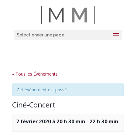
Sélectionner une page
« Tous les Évènements
Cet évènement est passé
Ciné-Concert
7 février 2020 à 20 h 30 min
-
22 h 30 min